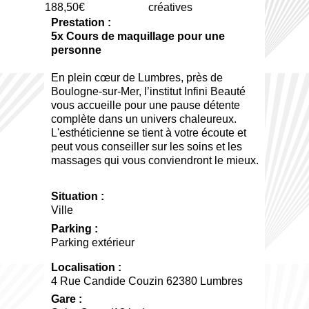
188,50€
créatives
Prestation :
5x Cours de maquillage pour une
personne
En plein cœur de Lumbres, près de
Boulogne-sur-Mer, l’institut Infini Beauté
vous accueille pour une pause détente
complète dans un univers chaleureux.
L'esthéticienne se tient à votre écoute et
peut vous conseiller sur les soins et les
massages qui vous conviendront le mieux.
Situation :
Ville
Parking :
Parking extérieur
Localisation :
4 Rue Candide Couzin 62380 Lumbres
Gare :