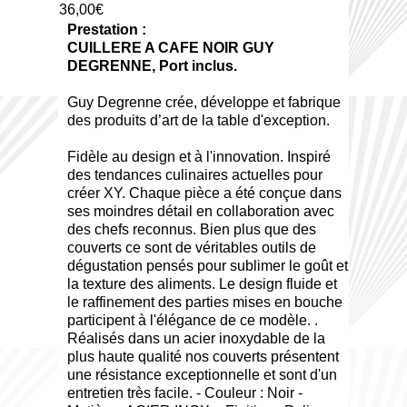
36,00€
Prestation :
CUILLERE A CAFE NOIR GUY
DEGRENNE, Port inclus.
Guy Degrenne crée, développe et fabrique
des produits d’art de la table d'exception.
Fidèle au design et à l'innovation. Inspiré
des tendances culinaires actuelles pour
créer XY. Chaque pièce a été conçue dans
ses moindres détail en collaboration avec
des chefs reconnus. Bien plus que des
couverts ce sont de véritables outils de
dégustation pensés pour sublimer le goût et
la texture des aliments. Le design fluide et
le raffinement des parties mises en bouche
participent à l'élégance de ce modèle. .
Réalisés dans un acier inoxydable de la
plus haute qualité nos couverts présentent
une résistance exceptionnelle et sont d'un
entretien très facile. - Couleur : Noir -