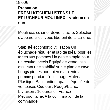
18,00€
Prestation :
FRESH KITCHEN USTENSILE
EPLUCHEUR MOULINEX, livraison en
sus.
Moulinex, cuisiner devient facile. Sélection
d'appareils qui vous libèrent de la cuisine.
Stabilité et confort d'utilisation Un
épluchage régulier et rapide idéal pour les
tartes aux pommes Un geste simple pour
un résultat précis Equipé de ventouses
assurant une stabilité sur le plan de travail
Longs piques pour bien maintenir la
pomme pendant l'épluchage Matériau :
Plastique Base antidérapante équipée de
ventouses Couleur : Rouge/Blanc.
Livraison : 10 euros en France
Métropolitaine. A la confirmation de la
commande.