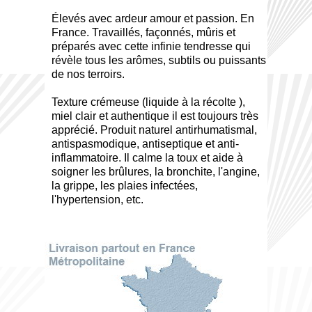
Élevés avec ardeur amour et passion. En
France. Travaillés, façonnés, mûris et
préparés avec cette infinie tendresse qui
révèle tous les arômes, subtils ou puissants
de nos terroirs.
Texture crémeuse (liquide à la récolte ),
miel clair et authentique il est toujours très
apprécié. Produit naturel antirhumatismal,
antispasmodique, antiseptique et anti-
inflammatoire. Il calme la toux et aide à
soigner les brûlures, la bronchite, l'angine,
la grippe, les plaies infectées,
l'hypertension, etc.