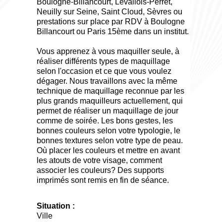
Boulogne-Billancourt, Levallois-Perret,
Neuilly sur Seine, Saint Cloud, Sèvres ou
prestations sur place par RDV à Boulogne
Billancourt ou Paris 15ème dans un institut.
Vous apprenez à vous maquiller seule, à
réaliser différents types de maquillage
selon l'occasion et ce que vous voulez
dégager. Nous travaillons avec la même
technique de maquillage reconnue par les
plus grands maquilleurs actuellement, qui
permet de réaliser un maquillage de jour
comme de soirée. Les bons gestes, les
bonnes couleurs selon votre typologie, le
bonnes textures selon votre type de peau.
Où placer les couleurs et mettre en avant
les atouts de votre visage, comment
associer les couleurs? Des supports
imprimés sont remis en fin de séance.
Situation :
Ville