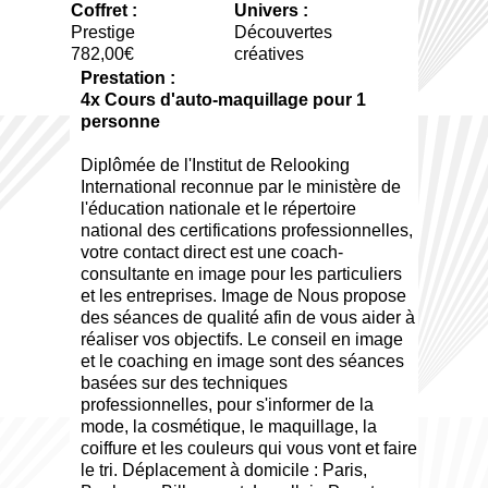
Coffret :
Univers :
Prestige
Découvertes
782,00€
créatives
Prestation :
4x Cours d'auto-maquillage pour 1
personne
Diplômée de l'Institut de Relooking
International reconnue par le ministère de
l'éducation nationale et le répertoire
national des certifications professionnelles,
votre contact direct est une coach-
consultante en image pour les particuliers
et les entreprises. Image de Nous propose
des séances de qualité afin de vous aider à
réaliser vos objectifs. Le conseil en image
et le coaching en image sont des séances
basées sur des techniques
professionnelles, pour s'informer de la
mode, la cosmétique, le maquillage, la
coiffure et les couleurs qui vous vont et faire
le tri. Déplacement à domicile : Paris,