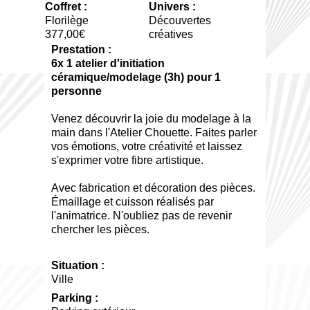
Coffret :
Univers :
Florilège
Découvertes
377,00€
créatives
Prestation :
6x 1 atelier d'initiation
céramique/modelage (3h) pour 1
personne
Venez découvrir la joie du modelage à la
main dans l'Atelier Chouette. Faites parler
vos émotions, votre créativité et laissez
s'exprimer votre fibre artistique.
Avec fabrication et décoration des pièces.
Émaillage et cuisson réalisés par
l'animatrice. N'oubliez pas de revenir
chercher les pièces.
Situation :
Ville
Parking :